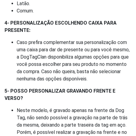
Latão.
Comum.
4- PERSONALIZAÇÃO ESCOLHENDO CAIXA PARA
PRESENTE:
Caso prefira complementar sua personalização com
uma caixa para dar de presente ou para você mesmo,
a DogTagClan disponibiliza algumas opções para que
você possa escolher para seu produto no momento
da compra. Caso não queira, basta não selecionar
nenhuma das opções disponíveis.
5- POSSO PERSONALIZAR GRAVANDO FRENTE E
VERSO?
Neste modelo, é gravado apenas na frente da Dog
Tag, não sendo possível a gravação na parte de trás
da mesma, deixando a parte traseira da tag em aço.
Porém, é possível realizar a gravação na frente e no