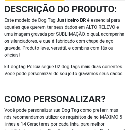
DESCRIÇÃO DO PRODUTO:
Este modelo de Dog Tag
Justiceiro BR
é essencial para
aqueles que querem ter seus dados em ALTO RELEVO e
uma imagem gravada por SUBLIMAÇÃO, o qual, acompanha
os silenciadores, e que é fabricado com chapa de aço
gravada. Produto leve, versátil, e combina com fãs ou
oficiais!
kit dogtag Policia segue 02 dog tags mais duas correntes.
Você pode personalizar do seu jeito gravamos seus dados.
COMO PERSONALIZAR?
Você pode personalizar sua Dog Tag como preferir, mas
nós recomendamos utilizar os requisitos de no MÁXIMO 5
linhas e 14 Caracteres por cada linha, para melhor