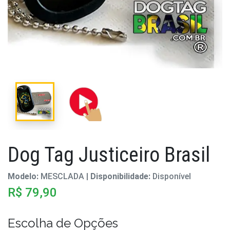
Dog Tag Justiceiro Brasil
Modelo:
MESCLADA |
Disponibilidade:
Disponível
R$ 79,90
Escolha de Opções