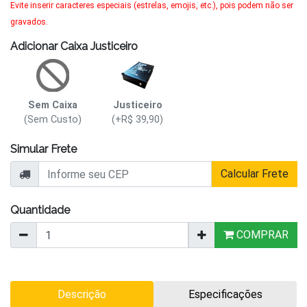
Evite inserir caracteres especiais (estrelas, emojis, etc.), pois podem não ser
gravados.
Adicionar Caixa Justiceiro
Sem Caixa
Justiceiro
(Sem Custo)
(+R$ 39,90)
Simular Frete
Calcular Frete
Quantidade
COMPRAR
Descrição
Especificações