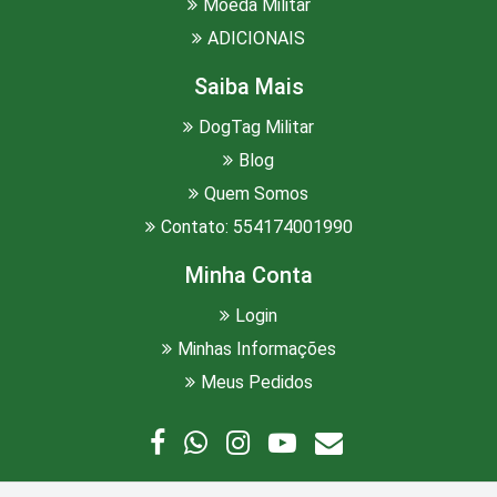
Moeda Militar
ADICIONAIS
Saiba Mais
DogTag Militar
Blog
Quem Somos
Contato: 554174001990
Minha Conta
Login
Minhas Informações
Meus Pedidos