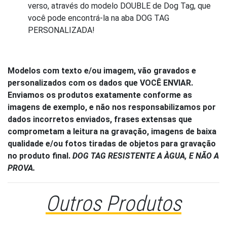
verso, através do modelo DOUBLE de Dog Tag, que
você pode encontrá-la na aba DOG TAG
PERSONALIZADA!
Modelos com texto e/ou imagem, vão gravados e
personalizados com os dados que VOCÊ ENVIAR.
Enviamos os produtos exatamente conforme as
imagens de exemplo, e não nos responsabilizamos por
dados incorretos enviados, frases extensas que
comprometam a leitura na gravação, imagens de baixa
qualidade e/ou fotos tiradas de objetos para gravação
no produto final.
DOG TAG RESISTENTE A ÀGUA, E NÃO A
PROVA.
Outros Produtos