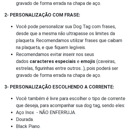
gravado de forma errada na chapa de aço.
2- PERSONALIZAÇÃO COM FRASE:
Você pode personalizar sua Dog Tag com frases,
desde que a mesma não ultrapasse os limites da
plaqueta. Recomendamos utilizar frases que caibam
na plaqueta, e que fiquem legíveis.
Recomendamos evitar inserir nos seus
dados
caracteres especiais
e
emojis
(caveiras,
estrelas, figurinhas entre outros...), pois poderá ser
gravado de forma errada na chapa de aço.
3- PERSONALIZAÇÃO ESCOLHENDO A CORRENTE:
Você também é livre para escolher o tipo de corrente
que deseja, para acompanhar sua dog tag, sendo eles:
Aço Inox - NÃO ENFERRUJA.
Dourada.
Black Piano.