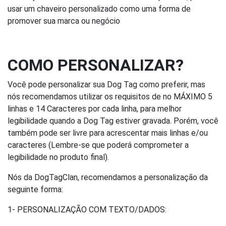
usar um chaveiro personalizado como uma forma de
promover sua marca ou negócio
COMO PERSONALIZAR?
Você pode personalizar sua Dog Tag como preferir, mas
nós recomendamos utilizar os requisitos de no MÁXIMO 5
linhas e 14 Caracteres por cada linha, para melhor
legibilidade quando a Dog Tag estiver gravada. Porém, você
também pode ser livre para acrescentar mais linhas e/ou
caracteres (Lembre-se que poderá comprometer a
legibilidade no produto final).
Nós da DogTagClan, recomendamos a personalização da
seguinte forma:
1- PERSONALIZAÇÃO COM TEXTO/DADOS: