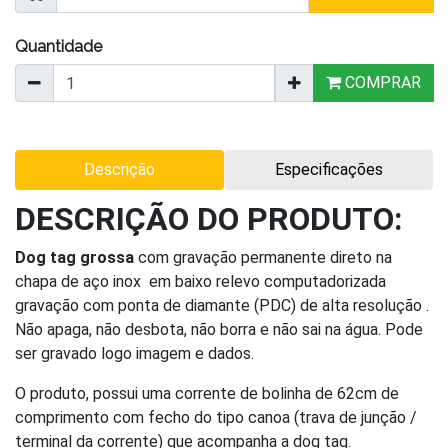
Quantidade
COMPRAR
Descrição
Especificações
DESCRIÇÃO DO PRODUTO:
Dog tag grossa
com gravação permanente direto na
chapa de aço inox em baixo relevo computadorizada
gravação com ponta de diamante (PDC) de alta resolução .
Não apaga, não desbota, não borra e não sai na água. Pode
ser gravado logo imagem e dados.
O produto, possui uma corrente de bolinha de 62cm de
comprimento com fecho do tipo canoa (trava de junção /
terminal da corrente) que acompanha a dog tag.