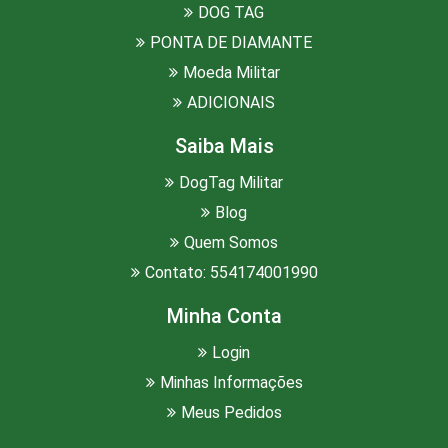
DOG TAG
PONTA DE DIAMANTE
Moeda Militar
ADICIONAIS
Saiba Mais
DogTag Militar
Blog
Quem Somos
Contato: 554174001990
Minha Conta
Login
Minhas Informações
Meus Pedidos