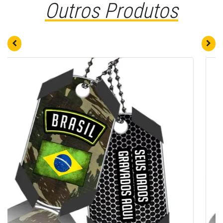
Outros Produtos