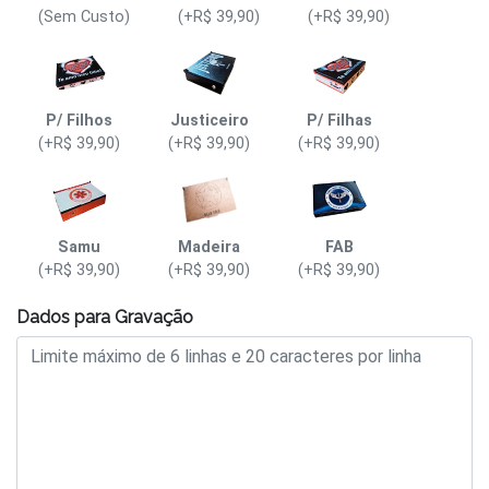
(Sem Custo)
(+R$ 39,90)
(+R$ 39,90)
P/ Filhos
Justiceiro
P/ Filhas
(+R$ 39,90)
(+R$ 39,90)
(+R$ 39,90)
Samu
Madeira
FAB
(+R$ 39,90)
(+R$ 39,90)
(+R$ 39,90)
Dados para Gravação