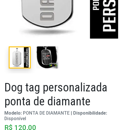
Dog tag personalizada
ponta de diamante
Modelo:
PONTA DE DIAMANTE |
Disponibilidade:
Disponível
R$ 120,00