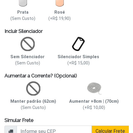
Prata
Rosé
(Sem Custo)
(+R$ 19,90)
Incluir Silenciador
Sem Silenciador
Silenciador Simples
(Sem Custo)
(+R$ 15,00)
Aumentar a Corrente? (Opcional)
Manter padrão (62cm)
Aumentar +8cm | (70cm)
(Sem Custo)
(+R$ 10,00)
Simular Frete
Calcular Frete