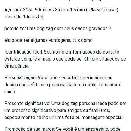
Aço inox 316L 50mm x 28mm x 1,6 mm ( Placa Grossa )
Peso de 19g a 20g.
porque ter uma dog tag com seus dados gravados ?
ela pode ter algumas vantagens, tais como:
Identificação fácil: Seu nome e informações de contato
estarão sempre à mão, o que pode ser útil em situações de
emergência.
Personalização: Você pode escolher uma imagem ou
design que reflita sua personalidade ou estilo, tornando-o
único.
Presente significativo: Uma dog tag personalizada pode ser
um presente significativo para amigos ou familiares,
especialmente se incluir uma foto ou mensagem especial.
Promoção de sua marca: Se você é um empresário, pode