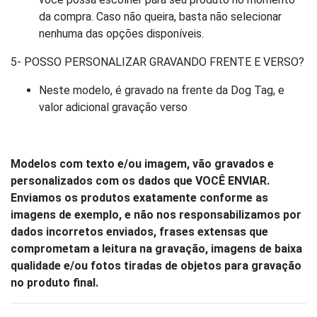
da compra. Caso não queira, basta não selecionar
nenhuma das opções disponíveis.
5- POSSO PERSONALIZAR GRAVANDO FRENTE E VERSO?
Neste modelo, é gravado na frente da Dog Tag, e
valor adicional gravação verso
Modelos com texto e/ou imagem, vão gravados e
personalizados com os dados que VOCÊ ENVIAR.
Enviamos os produtos exatamente conforme as
imagens de exemplo, e não nos responsabilizamos por
dados incorretos enviados, frases extensas que
comprometam a leitura na gravação, imagens de baixa
qualidade e/ou fotos tiradas de objetos para gravação
no produto final.