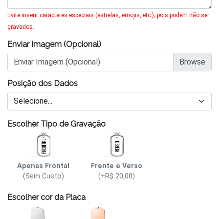
Evite inserir caracteres especiais (estrelas, emojis, etc.), pois podem não ser
gravados.
Enviar Imagem (Opcional)
Enviar Imagem (Opcional)
Posição dos Dados
Selecione...
Escolher Tipo de Gravação
Apenas Frontal
Frente e Verso
(Sem Custo)
(+R$ 20,00)
Escolher cor da Placa