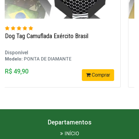
Dog Tag Feb Força Expedicionária do Brasil
Disponível
Modelo:
PONTA DE DIAMANTE
R$ 79,90
Comprar
Departamentos
INÍCIO