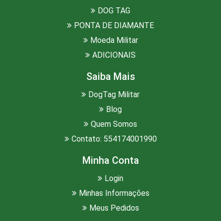
DOG TAG
PONTA DE DIAMANTE
Moeda Militar
ADICIONAIS
Saiba Mais
DogTag Militar
Blog
Quem Somos
Contato: 554174001990
Minha Conta
Login
Minhas Informações
Meus Pedidos