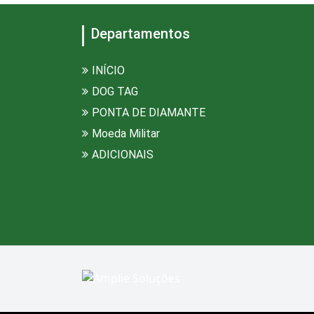
Departamentos
INÍCIO
DOG TAG
PONTA DE DIAMANTE
Moeda Militar
ADICIONAIS