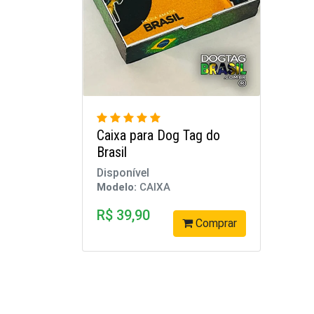
Caixa para Dog Tag do
Brasil
Disponível
Modelo:
CAIXA
R$ 39,90
Comprar