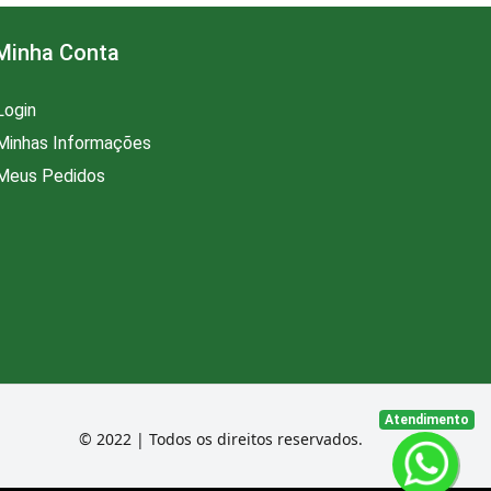
Minha Conta
Login
Minhas Informações
Meus Pedidos
Atendimento
© 2022 | Todos os direitos reservados.