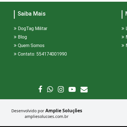
Saiba Mais
DogTag Militar
Blog
Quem Somos
Contato: 554174001990
Amplie Soluções
Desenvolvido por
ampliesolucoes.com.br