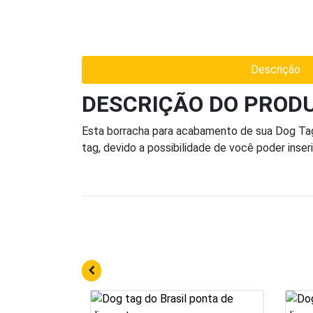
Descrição
DESCRIÇÃO DO PROD
Esta borracha para acabamento de sua Dog Tag
tag, devido a possibilidade de você poder inseri