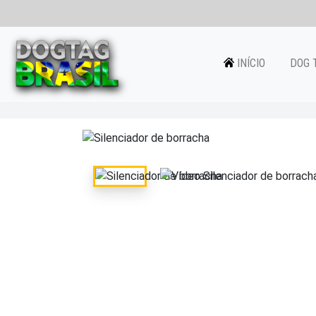
INÍCIO
DOG 