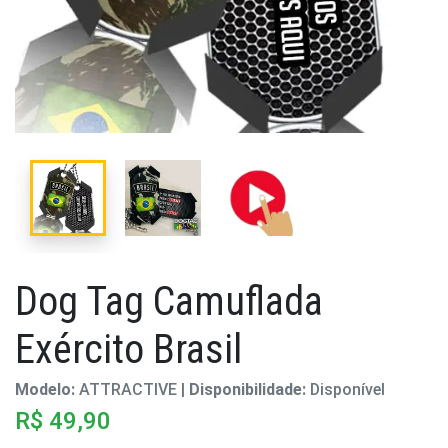
Dog Tag Camuflada
Exército Brasil
Modelo:
ATTRACTIVE |
Disponibilidade:
Disponível
R$ 49,90