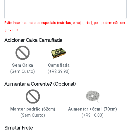
Evite inserir caracteres especiais (estrelas, emojis, etc.), pois podem não ser
gravados.
Adicionar Caixa Camuflada
Sem Caixa
Camuflada
(Sem Custo)
(+R$ 39,90)
Aumentar a Corrente? (Opcional)
Manter padrão (62cm)
Aumentar +8cm | (70cm)
(Sem Custo)
(+R$ 10,00)
Simular Frete