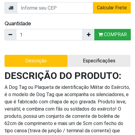
Calcular Frete
Quantidade
COMPRAR
Descrição
Especificações
DESCRIÇÃO DO PRODUTO:
A Dog Tag ou Plaqueta de identificação Militar do Exército,
é o modelo de Dog Tag que acompanha os silenciadores, e
que é fabricado com chapa de aço gravada. Produto leve,
versátil, e combina com fãs ou soldados do exército! O
produto, possui um conjunto de corrente de bolinha de
62cm de comprimento e mais um de 5cm com fecho do
tipo canoa (trava de junção / terminal da corrente) que