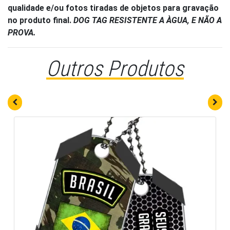
qualidade e/ou fotos tiradas de objetos para gravação
no produto final.
DOG TAG RESISTENTE A ÀGUA, E NÃO A
PROVA.
Outros Produtos