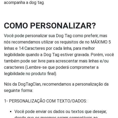
acompanha a dog tag.
COMO PERSONALIZAR?
Você pode personalizar sua Dog Tag como preferir, mas
nós recomendamos utilizar os requisitos de no MÁXIMO 5
linhas e 14 Caracteres por cada linha, para melhor
legibilidade quando a Dog Tag estiver gravada. Porém, você
também pode ser livre para acrescentar mais linhas e/ou
caracteres (Lembre-se que poderá comprometer a
legibilidade no produto final).
Nós da DogTagClan, recomendamos a personalização da
seguinte forma:
1- PERSONALIZAÇÃO COM TEXTO/DADOS:
Você pode enviar os dados ou textos que desejar,
desde que os mesmos sejam compatíveis ao