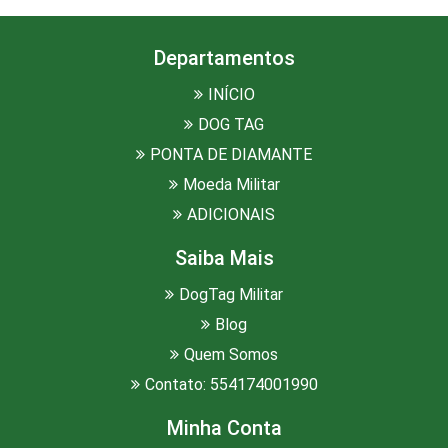
Departamentos
INÍCIO
DOG TAG
PONTA DE DIAMANTE
Moeda Militar
ADICIONAIS
Saiba Mais
DogTag Militar
Blog
Quem Somos
Contato: 554174001990
Minha Conta