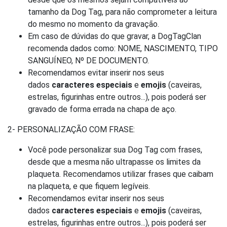
tamanho da Dog Tag, para não comprometer a leitura
do mesmo no momento da gravação.
Em caso de dúvidas do que gravar, a DogTagClan
recomenda dados como: NOME, NASCIMENTO, TIPO
SANGUÍNEO, Nº DE DOCUMENTO.
Recomendamos evitar inserir nos seus
dados
caracteres especiais
e
emojis
(caveiras,
estrelas, figurinhas entre outros...), pois poderá ser
gravado de forma errada na chapa de aço.
2- PERSONALIZAÇÃO COM FRASE:
Você pode personalizar sua Dog Tag com frases,
desde que a mesma não ultrapasse os limites da
plaqueta. Recomendamos utilizar frases que caibam
na plaqueta, e que fiquem legíveis.
Recomendamos evitar inserir nos seus
dados
caracteres especiais
e
emojis
(caveiras,
estrelas, figurinhas entre outros...), pois poderá ser