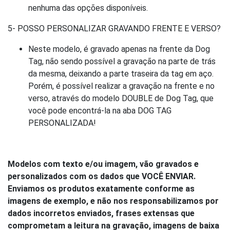
nenhuma das opções disponíveis.
5- POSSO PERSONALIZAR GRAVANDO FRENTE E VERSO?
Neste modelo, é gravado apenas na frente da Dog
Tag, não sendo possível a gravação na parte de trás
da mesma, deixando a parte traseira da tag em aço.
Porém, é possível realizar a gravação na frente e no
verso, através do modelo DOUBLE de Dog Tag, que
você pode encontrá-la na aba DOG TAG
PERSONALIZADA!
Modelos com texto e/ou imagem, vão gravados e
personalizados com os dados que VOCÊ ENVIAR.
Enviamos os produtos exatamente conforme as
imagens de exemplo, e não nos responsabilizamos por
dados incorretos enviados, frases extensas que
comprometam a leitura na gravação, imagens de baixa