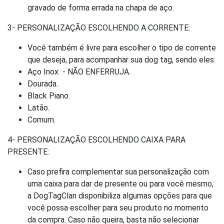
gravado de forma errada na chapa de aço.
3- PERSONALIZAÇÃO ESCOLHENDO A CORRENTE:
Você também é livre para escolher o tipo de corrente
que deseja, para acompanhar sua dog tag, sendo eles:
Aço Inox - NÃO ENFERRUJA.
Dourada.
Black Piano.
Latão.
Comum.
4- PERSONALIZAÇÃO ESCOLHENDO CAIXA PARA
PRESENTE:
Caso prefira complementar sua personalização com
uma caixa para dar de presente ou para você mesmo,
a DogTagClan disponibiliza algumas opções para que
você possa escolher para seu produto no momento
da compra. Caso não queira, basta não selecionar