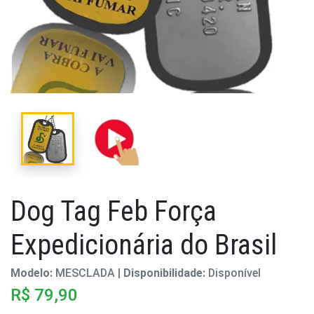
Dog Tag Feb Força
Expedicionária do Brasil
Modelo:
MESCLADA |
Disponibilidade:
Disponível
R$ 79,90