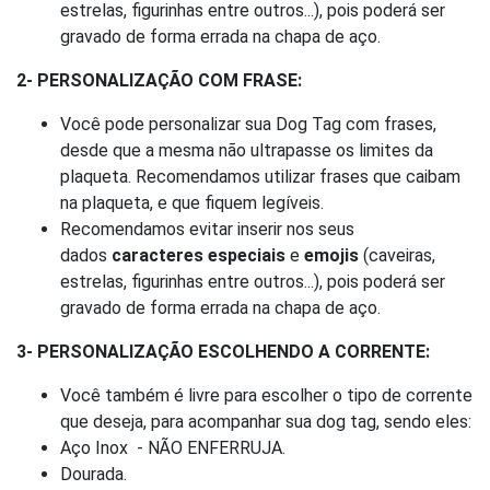
estrelas, figurinhas entre outros...), pois poderá ser
gravado de forma errada na chapa de aço.
2- PERSONALIZAÇÃO COM FRASE:
Você pode personalizar sua Dog Tag com frases,
desde que a mesma não ultrapasse os limites da
plaqueta. Recomendamos utilizar frases que caibam
na plaqueta, e que fiquem legíveis.
Recomendamos evitar inserir nos seus
dados
caracteres especiais
e
emojis
(caveiras,
estrelas, figurinhas entre outros...), pois poderá ser
gravado de forma errada na chapa de aço.
3- PERSONALIZAÇÃO ESCOLHENDO A CORRENTE:
Você também é livre para escolher o tipo de corrente
que deseja, para acompanhar sua dog tag, sendo eles:
Aço Inox - NÃO ENFERRUJA.
Dourada.