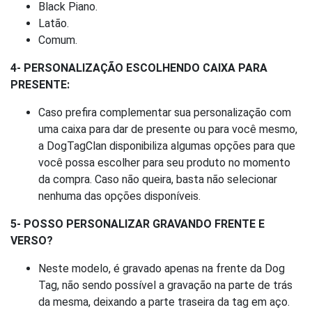
Black Piano.
Latão.
Comum.
4- PERSONALIZAÇÃO ESCOLHENDO CAIXA PARA
PRESENTE:
Caso prefira complementar sua personalização com
uma caixa para dar de presente ou para você mesmo,
a DogTagClan disponibiliza algumas opções para que
você possa escolher para seu produto no momento
da compra. Caso não queira, basta não selecionar
nenhuma das opções disponíveis.
5- POSSO PERSONALIZAR GRAVANDO FRENTE E
VERSO?
Neste modelo, é gravado apenas na frente da Dog
Tag, não sendo possível a gravação na parte de trás
da mesma, deixando a parte traseira da tag em aço.