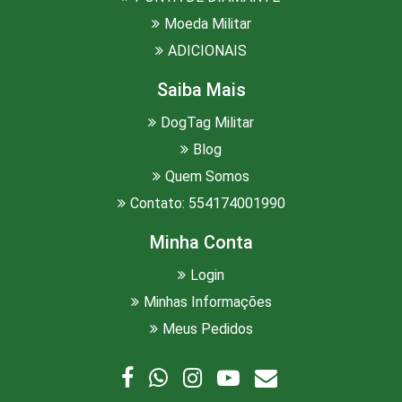
Moeda Militar
ADICIONAIS
Saiba Mais
DogTag Militar
Blog
Quem Somos
Contato: 554174001990
Minha Conta
Login
Minhas Informações
Meus Pedidos