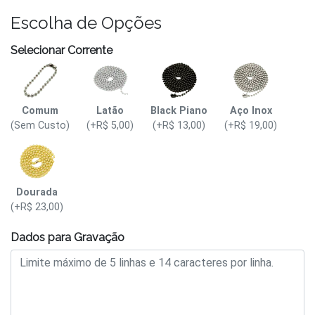
Escolha de Opções
Selecionar Corrente
Comum
Latão
Black Piano
Aço Inox
(Sem Custo)
(+R$ 5,00)
(+R$ 13,00)
(+R$ 19,00)
Dourada
(+R$ 23,00)
Dados para Gravação