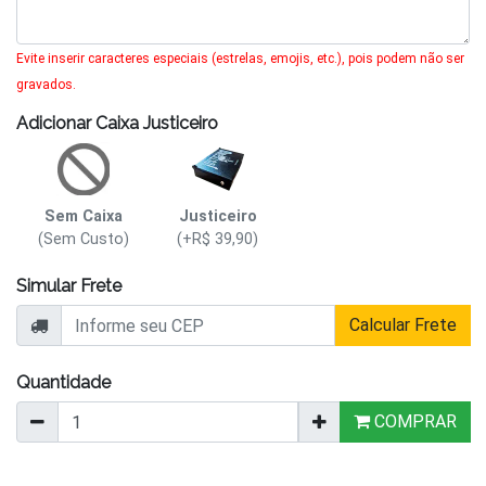
Evite inserir caracteres especiais (estrelas, emojis, etc.), pois podem não ser
gravados.
Adicionar Caixa Justiceiro
Sem Caixa
Justiceiro
(Sem Custo)
(+R$ 39,90)
Simular Frete
Calcular Frete
Quantidade
COMPRAR