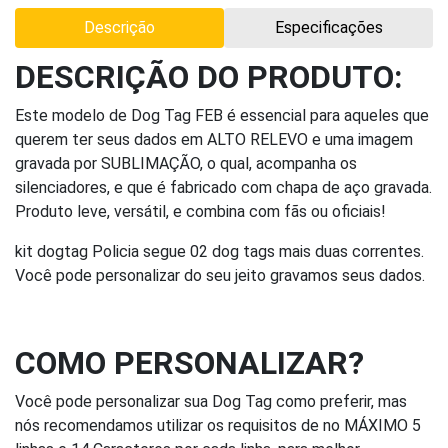
Descrição
Especificações
DESCRIÇÃO DO PRODUTO:
Este modelo de Dog Tag FEB é essencial para aqueles que
querem ter seus dados em ALTO RELEVO e uma imagem
gravada por SUBLIMAÇÃO, o qual, acompanha os
silenciadores, e que é fabricado com chapa de aço gravada.
Produto leve, versátil, e combina com fãs ou oficiais!
kit dogtag Policia segue 02 dog tags mais duas correntes.
Você pode personalizar do seu jeito gravamos seus dados.
COMO PERSONALIZAR?
Você pode personalizar sua Dog Tag como preferir, mas
nós recomendamos utilizar os requisitos de no MÁXIMO 5