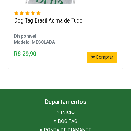
Dog Tag atractive Brasil
Disponível
Modelo:
MESCLADA
R$ 49,90
Comprar
Departamentos
INÍCIO
DOG TAG
PONTA DE DIAMANTE