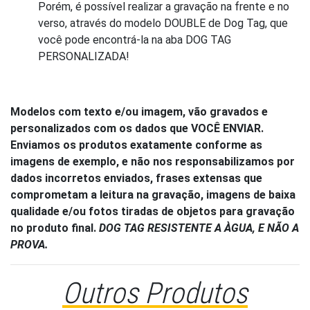
Porém, é possível realizar a gravação na frente e no
verso, através do modelo DOUBLE de Dog Tag, que
você pode encontrá-la na aba DOG TAG
PERSONALIZADA!
Modelos com texto e/ou imagem, vão gravados e
personalizados com os dados que VOCÊ ENVIAR.
Enviamos os produtos exatamente conforme as
imagens de exemplo, e não nos responsabilizamos por
dados incorretos enviados, frases extensas que
comprometam a leitura na gravação, imagens de baixa
qualidade e/ou fotos tiradas de objetos para gravação
no produto final.
DOG TAG RESISTENTE A ÀGUA, E NÃO A
PROVA.
Outros Produtos