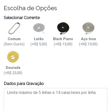
Escolha de Opções
Selecionar Corrente
Comum
Latão
Black Piano
Aço Inox
(Sem Custo)
(+R$ 5,00)
(+R$ 13,00)
(+R$ 19,00)
Dourada
(+R$ 23,00)
Dados para Gravação