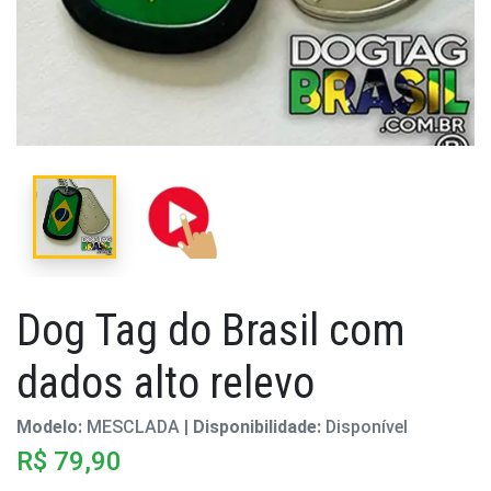
Dog Tag do Brasil com
dados alto relevo
Modelo:
MESCLADA |
Disponibilidade:
Disponível
R$ 79,90