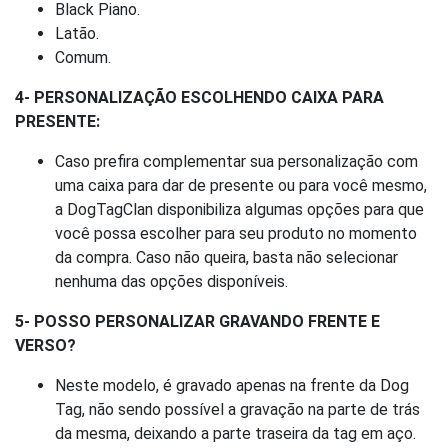
Black Piano.
Latão.
Comum.
4- PERSONALIZAÇÃO ESCOLHENDO CAIXA PARA
PRESENTE:
Caso prefira complementar sua personalização com
uma caixa para dar de presente ou para você mesmo,
a DogTagClan disponibiliza algumas opções para que
você possa escolher para seu produto no momento
da compra. Caso não queira, basta não selecionar
nenhuma das opções disponíveis.
5- POSSO PERSONALIZAR GRAVANDO FRENTE E
VERSO?
Neste modelo, é gravado apenas na frente da Dog
Tag, não sendo possível a gravação na parte de trás
da mesma, deixando a parte traseira da tag em aço.