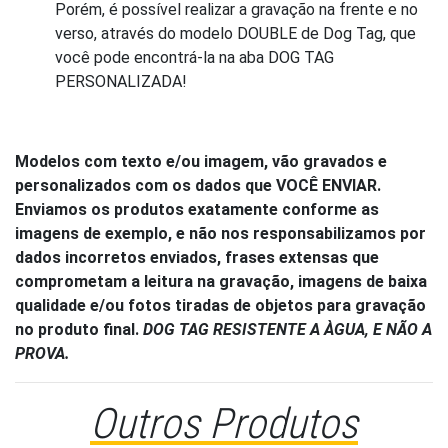
Porém, é possível realizar a gravação na frente e no
verso, através do modelo DOUBLE de Dog Tag, que
você pode encontrá-la na aba DOG TAG
PERSONALIZADA!
Modelos com texto e/ou imagem, vão gravados e
personalizados com os dados que VOCÊ ENVIAR.
Enviamos os produtos exatamente conforme as
imagens de exemplo, e não nos responsabilizamos por
dados incorretos enviados, frases extensas que
comprometam a leitura na gravação, imagens de baixa
qualidade e/ou fotos tiradas de objetos para gravação
no produto final.
DOG TAG RESISTENTE A ÀGUA, E NÃO A
PROVA.
Outros Produtos