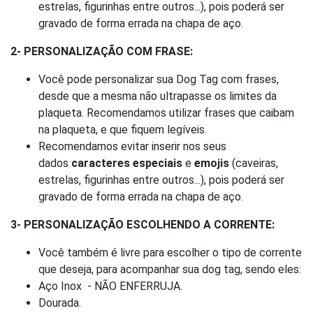
estrelas, figurinhas entre outros...), pois poderá ser
gravado de forma errada na chapa de aço.
2- PERSONALIZAÇÃO COM FRASE:
Você pode personalizar sua Dog Tag com frases,
desde que a mesma não ultrapasse os limites da
plaqueta. Recomendamos utilizar frases que caibam
na plaqueta, e que fiquem legíveis.
Recomendamos evitar inserir nos seus
dados
caracteres especiais
e
emojis
(caveiras,
estrelas, figurinhas entre outros...), pois poderá ser
gravado de forma errada na chapa de aço.
3- PERSONALIZAÇÃO ESCOLHENDO A CORRENTE:
Você também é livre para escolher o tipo de corrente
que deseja, para acompanhar sua dog tag, sendo eles:
Aço Inox - NÃO ENFERRUJA.
Dourada.