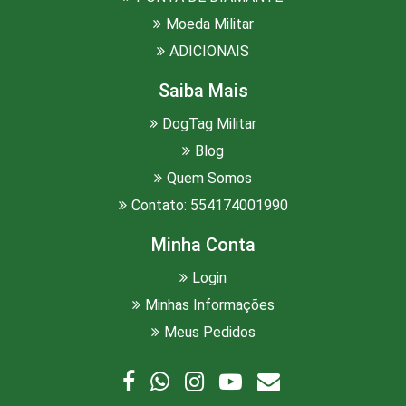
Moeda Militar
ADICIONAIS
Saiba Mais
DogTag Militar
Blog
Quem Somos
Contato: 554174001990
Minha Conta
Login
Minhas Informações
Meus Pedidos