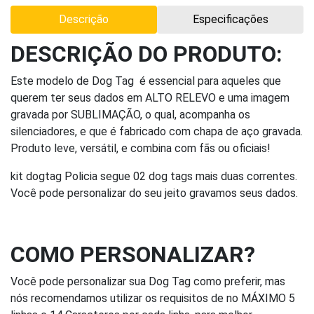
Descrição
Especificações
DESCRIÇÃO DO PRODUTO:
Este modelo de Dog Tag é essencial para aqueles que
querem ter seus dados em ALTO RELEVO e uma imagem
gravada por SUBLIMAÇÃO, o qual, acompanha os
silenciadores, e que é fabricado com chapa de aço gravada.
Produto leve, versátil, e combina com fãs ou oficiais!
kit dogtag Policia segue 02 dog tags mais duas correntes.
Você pode personalizar do seu jeito gravamos seus dados.
COMO PERSONALIZAR?
Você pode personalizar sua Dog Tag como preferir, mas
nós recomendamos utilizar os requisitos de no MÁXIMO 5