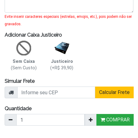
Evite inserir caracteres especiais (estrelas, emojis, etc.), pois podem não ser
gravados.
Adicionar Caixa Justiceiro
Sem Caixa
Justiceiro
(Sem Custo)
(+R$ 39,90)
Simular Frete
Calcular Frete
Quantidade
COMPRAR