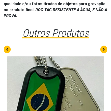
qualidade e/ou fotos tiradas de objetos para gravação
no produto final.
DOG TAG RESISTENTE A ÀGUA, E NÃO A
PROVA.
Outros Produtos