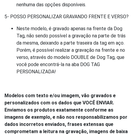
nenhuma das opções disponíveis.
5- POSSO PERSONALIZAR GRAVANDO FRENTE E VERSO?
Neste modelo, é gravado apenas na frente da Dog
Tag, não sendo possível a gravação na parte de trás
da mesma, deixando a parte traseira da tag em aço.
Porém, é possível realizar a gravação na frente e no
verso, através do modelo DOUBLE de Dog Tag, que
você pode encontrá-la na aba DOG TAG
PERSONALIZADA!
Modelos com texto e/ou imagem, vão gravados e
personalizados com os dados que VOCÊ ENVIAR.
Enviamos os produtos exatamente conforme as
imagens de exemplo, e não nos responsabilizamos por
dados incorretos enviados, frases extensas que
comprometam a leitura na gravação, imagens de baixa