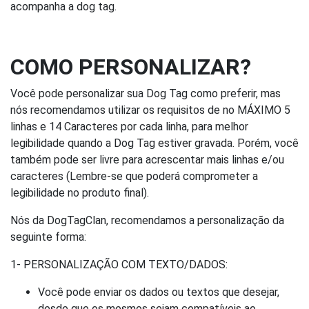
acompanha a dog tag.
COMO PERSONALIZAR?
Você pode personalizar sua Dog Tag como preferir, mas
nós recomendamos utilizar os requisitos de no MÁXIMO 5
linhas e 14 Caracteres por cada linha, para melhor
legibilidade quando a Dog Tag estiver gravada. Porém, você
também pode ser livre para acrescentar mais linhas e/ou
caracteres (Lembre-se que poderá comprometer a
legibilidade no produto final).
Nós da DogTagClan, recomendamos a personalização da
seguinte forma:
1- PERSONALIZAÇÃO COM TEXTO/DADOS:
Você pode enviar os dados ou textos que desejar,
desde que os mesmos sejam compatíveis ao