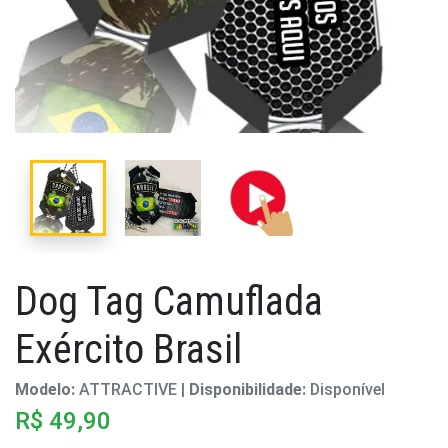
Dog Tag Camuflada
Exército Brasil
Modelo:
ATTRACTIVE |
Disponibilidade:
Disponível
R$ 49,90