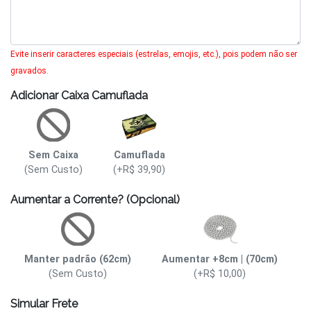
Evite inserir caracteres especiais (estrelas, emojis, etc.), pois podem não ser
gravados.
Adicionar Caixa Camuflada
Sem Caixa
Camuflada
(Sem Custo)
(+R$ 39,90)
Aumentar a Corrente? (Opcional)
Manter padrão (62cm)
Aumentar +8cm | (70cm)
(Sem Custo)
(+R$ 10,00)
Simular Frete