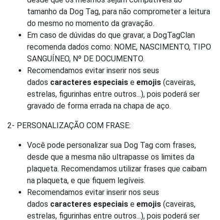
tamanho da Dog Tag, para não comprometer a leitura
do mesmo no momento da gravação.
Em caso de dúvidas do que gravar, a DogTagClan
recomenda dados como: NOME, NASCIMENTO, TIPO
SANGUÍNEO, Nº DE DOCUMENTO.
Recomendamos evitar inserir nos seus
dados
caracteres especiais
e
emojis
(caveiras,
estrelas, figurinhas entre outros...), pois poderá ser
gravado de forma errada na chapa de aço.
2- PERSONALIZAÇÃO COM FRASE:
Você pode personalizar sua Dog Tag com frases,
desde que a mesma não ultrapasse os limites da
plaqueta. Recomendamos utilizar frases que caibam
na plaqueta, e que fiquem legíveis.
Recomendamos evitar inserir nos seus
dados
caracteres especiais
e
emojis
(caveiras,
estrelas, figurinhas entre outros...), pois poderá ser