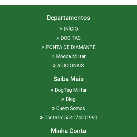
Departamentos
INÍCIO
DOG TAG
PONTA DE DIAMANTE
Moeda Militar
ADICIONAIS
Saiba Mais
DogTag Militar
Blog
Quem Somos
Contato: 554174001990
Minha Conta