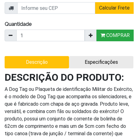
Calcular Frete
Quantidade
COMPRAR
Descrição
Especificações
DESCRIÇÃO DO PRODUTO:
A Dog Tag ou Plaqueta de identificação Militar do Exército,
é o modelo de Dog Tag que acompanha os silenciadores, e
que é fabricado com chapa de aço gravada. Produto leve,
versátil, e combina com fãs ou soldados do exército! O
produto, possui um conjunto de corrente de bolinha de
62cm de comprimento e mais um de 5cm com fecho do
tipo canoa (trava de junção / terminal da corrente) que