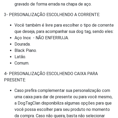
gravado de forma errada na chapa de aço.
3- PERSONALIZAÇÃO ESCOLHENDO A CORRENTE:
Você também é livre para escolher o tipo de corrente
que deseja, para acompanhar sua dog tag, sendo eles:
Aço Inox - NÃO ENFERRUJA.
Dourada.
Black Piano.
Latão.
Comum.
4- PERSONALIZAÇÃO ESCOLHENDO CAIXA PARA
PRESENTE:
Caso prefira complementar sua personalização com
uma caixa para dar de presente ou para você mesmo,
a DogTagClan disponibiliza algumas opções para que
você possa escolher para seu produto no momento
da compra. Caso não queira, basta não selecionar