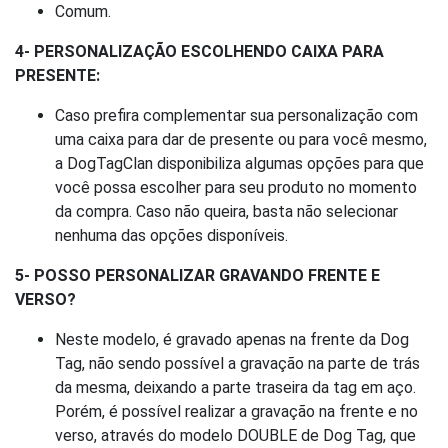
Comum.
4- PERSONALIZAÇÃO ESCOLHENDO CAIXA PARA
PRESENTE:
Caso prefira complementar sua personalização com
uma caixa para dar de presente ou para você mesmo,
a DogTagClan disponibiliza algumas opções para que
você possa escolher para seu produto no momento
da compra. Caso não queira, basta não selecionar
nenhuma das opções disponíveis.
5- POSSO PERSONALIZAR GRAVANDO FRENTE E
VERSO?
Neste modelo, é gravado apenas na frente da Dog
Tag, não sendo possível a gravação na parte de trás
da mesma, deixando a parte traseira da tag em aço.
Porém, é possível realizar a gravação na frente e no
verso, através do modelo DOUBLE de Dog Tag, que