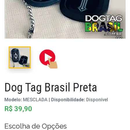
Dog Tag Brasil Preta
Modelo:
MESCLADA |
Disponibilidade:
Disponível
R$ 39,90
Escolha de Opções