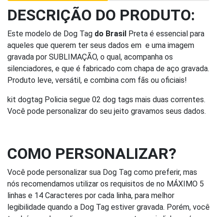
DESCRIÇÃO DO PRODUTO:
Este modelo de Dog Tag
do Brasil
Preta é essencial para
aqueles que querem ter seus dados em e uma imagem
gravada por SUBLIMAÇÃO, o qual, acompanha os
silenciadores, e que é fabricado com chapa de aço gravada.
Produto leve, versátil, e combina com fãs ou oficiais!
kit dogtag Policia segue 02 dog tags mais duas correntes.
Você pode personalizar do seu jeito gravamos seus dados.
COMO PERSONALIZAR?
Você pode personalizar sua Dog Tag como preferir, mas
nós recomendamos utilizar os requisitos de no MÁXIMO 5
linhas e 14 Caracteres por cada linha, para melhor
legibilidade quando a Dog Tag estiver gravada. Porém, você