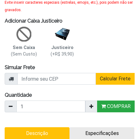
Evite inserir caracteres especiais (estrelas, emojis, etc.), pois podem não ser
gravados.
Adicionar Caixa Justiceiro
Sem Caixa
Justiceiro
(Sem Custo)
(+R$ 39,90)
Simular Frete
Calcular Frete
Quantidade
COMPRAR
Descrição
Especificações