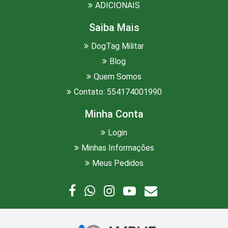
ADICIONAIS
Saiba Mais
DogTag Militar
Blog
Quem Somos
Contato: 554174001990
Minha Conta
Login
Minhas Informações
Meus Pedidos