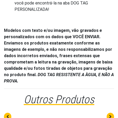
você pode encontrá-la na aba DOG TAG
PERSONALIZADA!
Modelos com texto e/ou imagem, vão gravados e
personalizados com os dados que VOCÊ ENVIAR.
Enviamos os produtos exatamente conforme as
imagens de exemplo, e não nos responsabilizamos por
dados incorretos enviados, frases extensas que
comprometam a leitura na gravação, imagens de baixa
qualidade e/ou fotos tiradas de objetos para gravação
no produto final.
DOG TAG RESISTENTE A ÀGUA, E NÃO A
PROVA.
Outros Produtos