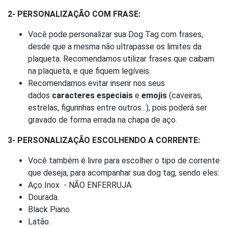
2- PERSONALIZAÇÃO COM FRASE:
Você pode personalizar sua Dog Tag com frases,
desde que a mesma não ultrapasse os limites da
plaqueta. Recomendamos utilizar frases que caibam
na plaqueta, e que fiquem legíveis.
Recomendamos evitar inserir nos seus
dados
caracteres especiais
e
emojis
(caveiras,
estrelas, figurinhas entre outros...), pois poderá ser
gravado de forma errada na chapa de aço.
3- PERSONALIZAÇÃO ESCOLHENDO A CORRENTE:
Você também é livre para escolher o tipo de corrente
que deseja, para acompanhar sua dog tag, sendo eles:
Aço Inox - NÃO ENFERRUJA.
Dourada.
Black Piano.
Latão.