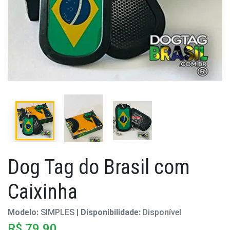
Dog Tag do Brasil com
Caixinha
Modelo:
SIMPLES |
Disponibilidade:
Disponível
R$ 79,90