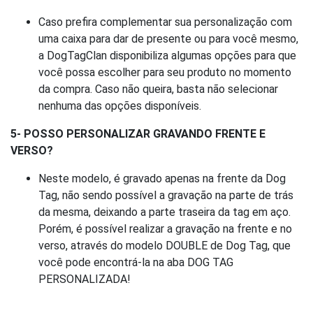
Caso prefira complementar sua personalização com
uma caixa para dar de presente ou para você mesmo,
a DogTagClan disponibiliza algumas opções para que
você possa escolher para seu produto no momento
da compra. Caso não queira, basta não selecionar
nenhuma das opções disponíveis.
5- POSSO PERSONALIZAR GRAVANDO FRENTE E
VERSO?
Neste modelo, é gravado apenas na frente da Dog
Tag, não sendo possível a gravação na parte de trás
da mesma, deixando a parte traseira da tag em aço.
Porém, é possível realizar a gravação na frente e no
verso, através do modelo DOUBLE de Dog Tag, que
você pode encontrá-la na aba DOG TAG
PERSONALIZADA!