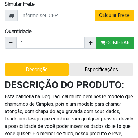
Simular Frete
Calcular Frete
Quantidade
COMPRAR
Descrição
Especificações
DESCRIÇÃO DO PRODUTO:
Esta bandeira na Dog Tag, cai muito bem neste modelo que
chamamos de Simples, pois é um modelo para chamar
atenção, com chapa de aço gravada com seus dados,
tendo um design que combina com qualquer pessoa, devido
a possibilidade de você poder inserir os dados do jeito que
você quiser! E o melhor de tudo, nosso produto é leve,