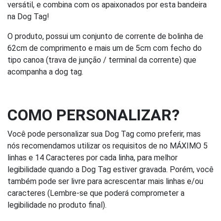
versátil, e combina com os apaixonados por esta bandeira
na Dog Tag!
O produto, possui um conjunto de corrente de bolinha de
62cm de comprimento e mais um de 5cm com fecho do
tipo canoa (trava de junção / terminal da corrente) que
acompanha a dog tag.
COMO PERSONALIZAR?
Você pode personalizar sua Dog Tag como preferir, mas
nós recomendamos utilizar os requisitos de no MÁXIMO 5
linhas e 14 Caracteres por cada linha, para melhor
legibilidade quando a Dog Tag estiver gravada. Porém, você
também pode ser livre para acrescentar mais linhas e/ou
caracteres (Lembre-se que poderá comprometer a
legibilidade no produto final).