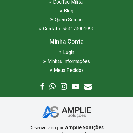
DogTag Militar
Blog
Quem Somos
Contato: 554174001990
Minha Conta
Login
Minhas Informações
Meus Pedidos
Amplie Soluções
Desenvolvido por