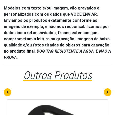
Modelos com texto e/ou imagem, vão gravados e
personalizados com os dados que VOCÊ ENVIAR.
Enviamos os produtos exatamente conforme as
imagens de exemplo, e não nos responsabilizamos por
dados incorretos enviados, frases extensas que
comprometam a leitura na gravação, imagens de baixa
qualidade e/ou fotos tiradas de objetos para gravação
no produto final.
DOG TAG RESISTENTE A ÀGUA, E NÃO A
PROVA.
Outros Produtos