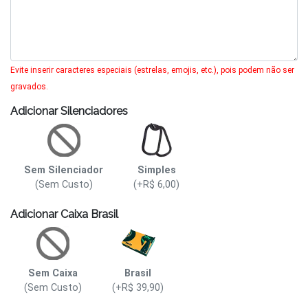
Evite inserir caracteres especiais (estrelas, emojis, etc.), pois podem não ser
gravados.
Adicionar Silenciadores
Sem Silenciador
Simples
(Sem Custo)
(+R$ 6,00)
Adicionar Caixa Brasil
Sem Caixa
Brasil
(Sem Custo)
(+R$ 39,90)