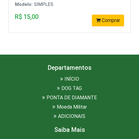
Modelo:
SIMPLES
R$ 49,90
Comprar
Departamentos
INÍCIO
DOG TAG
PONTA DE DIAMANTE
Moeda Militar
ADICIONAIS
Saiba Mais