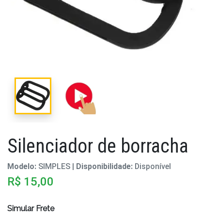
Silenciador de borracha
Modelo:
SIMPLES |
Disponibilidade:
Disponível
R$ 15,00
Simular Frete