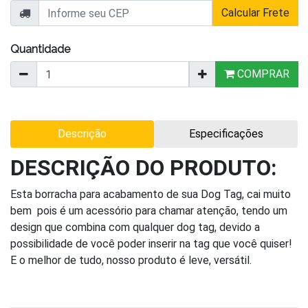
Calcular Frete
Quantidade
COMPRAR
Descrição
Especificações
DESCRIÇÃO DO PRODUTO:
Esta borracha para acabamento de sua Dog Tag, cai muito
bem pois é um acessório para chamar atenção, tendo um
design que combina com qualquer dog tag, devido a
possibilidade de você poder inserir na tag que você quiser!
E o melhor de tudo, nosso produto é leve, versátil.