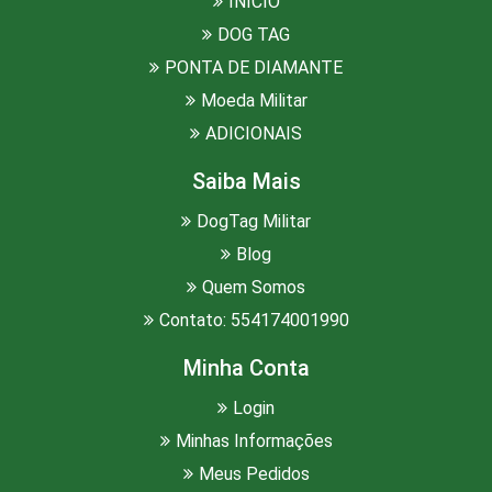
INÍCIO
DOG TAG
PONTA DE DIAMANTE
Moeda Militar
ADICIONAIS
Saiba Mais
DogTag Militar
Blog
Quem Somos
Contato: 554174001990
Minha Conta
Login
Minhas Informações
Meus Pedidos