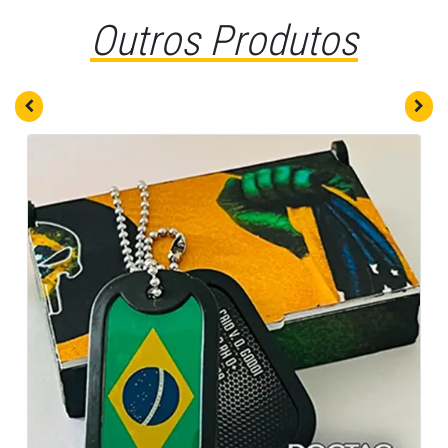
Outros Produtos