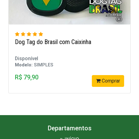
Dog Tag do Brasil com Caixinha
Disponível
Modelo:
SIMPLES
R$ 79,90
Comprar
Departamentos