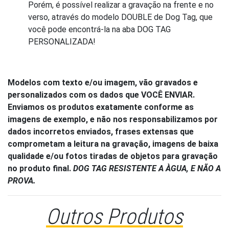
Porém, é possível realizar a gravação na frente e no
verso, através do modelo DOUBLE de Dog Tag, que
você pode encontrá-la na aba DOG TAG
PERSONALIZADA!
Modelos com texto e/ou imagem, vão gravados e
personalizados com os dados que VOCÊ ENVIAR.
Enviamos os produtos exatamente conforme as
imagens de exemplo, e não nos responsabilizamos por
dados incorretos enviados, frases extensas que
comprometam a leitura na gravação, imagens de baixa
qualidade e/ou fotos tiradas de objetos para gravação
no produto final.
DOG TAG RESISTENTE A ÀGUA, E NÃO A
PROVA.
Outros Produtos