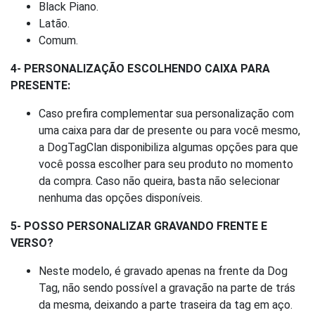
Black Piano.
Latão.
Comum.
4- PERSONALIZAÇÃO ESCOLHENDO CAIXA PARA
PRESENTE:
Caso prefira complementar sua personalização com
uma caixa para dar de presente ou para você mesmo,
a DogTagClan disponibiliza algumas opções para que
você possa escolher para seu produto no momento
da compra. Caso não queira, basta não selecionar
nenhuma das opções disponíveis.
5- POSSO PERSONALIZAR GRAVANDO FRENTE E
VERSO?
Neste modelo, é gravado apenas na frente da Dog
Tag, não sendo possível a gravação na parte de trás
da mesma, deixando a parte traseira da tag em aço.