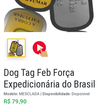
Dog Tag Feb Força
Expedicionária do Brasil
Modelo:
MESCLADA |
Disponibilidade:
Disponível
R$ 79,90