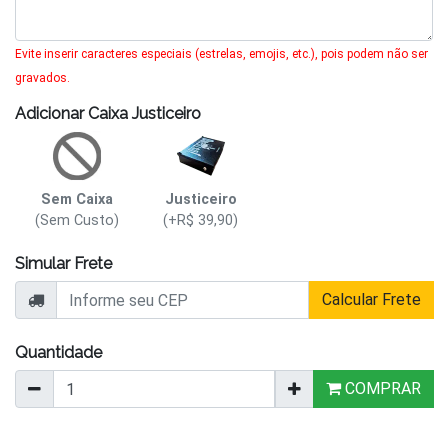
Evite inserir caracteres especiais (estrelas, emojis, etc.), pois podem não ser
gravados.
Adicionar Caixa Justiceiro
Sem Caixa
Justiceiro
(Sem Custo)
(+R$ 39,90)
Simular Frete
Calcular Frete
Quantidade
COMPRAR