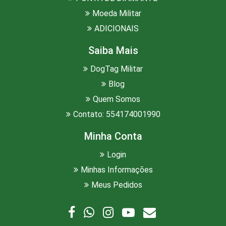
Moeda Militar
ADICIONAIS
Saiba Mais
DogTag Militar
Blog
Quem Somos
Contato: 554174001990
Minha Conta
Login
Minhas Informações
Meus Pedidos