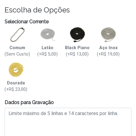
Escolha de Opções
Selecionar Corrente
Comum
Latão
Black Piano
Aço Inox
(Sem Custo)
(+R$ 5,00)
(+R$ 13,00)
(+R$ 19,00)
Dourada
(+R$ 23,00)
Dados para Gravação