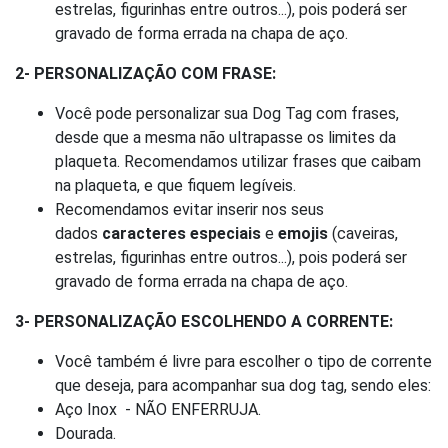
estrelas, figurinhas entre outros...), pois poderá ser
gravado de forma errada na chapa de aço.
2- PERSONALIZAÇÃO COM FRASE:
Você pode personalizar sua Dog Tag com frases,
desde que a mesma não ultrapasse os limites da
plaqueta. Recomendamos utilizar frases que caibam
na plaqueta, e que fiquem legíveis.
Recomendamos evitar inserir nos seus
dados
caracteres especiais
e
emojis
(caveiras,
estrelas, figurinhas entre outros...), pois poderá ser
gravado de forma errada na chapa de aço.
3- PERSONALIZAÇÃO ESCOLHENDO A CORRENTE:
Você também é livre para escolher o tipo de corrente
que deseja, para acompanhar sua dog tag, sendo eles:
Aço Inox - NÃO ENFERRUJA.
Dourada.