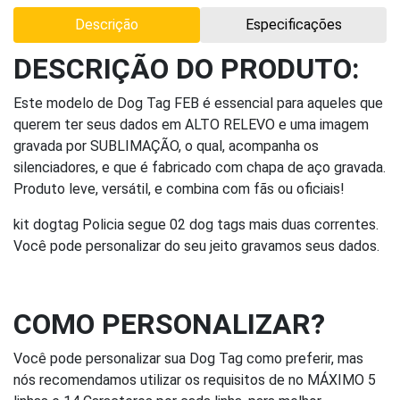
Descrição
Especificações
DESCRIÇÃO DO PRODUTO:
Este modelo de Dog Tag FEB é essencial para aqueles que
querem ter seus dados em ALTO RELEVO e uma imagem
gravada por SUBLIMAÇÃO, o qual, acompanha os
silenciadores, e que é fabricado com chapa de aço gravada.
Produto leve, versátil, e combina com fãs ou oficiais!
kit dogtag Policia segue 02 dog tags mais duas correntes.
Você pode personalizar do seu jeito gravamos seus dados.
COMO PERSONALIZAR?
Você pode personalizar sua Dog Tag como preferir, mas
nós recomendamos utilizar os requisitos de no MÁXIMO 5