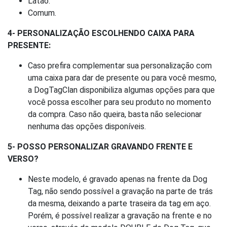
Latão.
Comum.
4- PERSONALIZAÇÃO ESCOLHENDO CAIXA PARA
PRESENTE:
Caso prefira complementar sua personalização com
uma caixa para dar de presente ou para você mesmo,
a DogTagClan disponibiliza algumas opções para que
você possa escolher para seu produto no momento
da compra. Caso não queira, basta não selecionar
nenhuma das opções disponíveis.
5- POSSO PERSONALIZAR GRAVANDO FRENTE E
VERSO?
Neste modelo, é gravado apenas na frente da Dog
Tag, não sendo possível a gravação na parte de trás
da mesma, deixando a parte traseira da tag em aço.
Porém, é possível realizar a gravação na frente e no