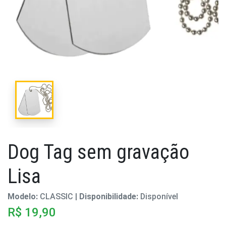
Dog Tag sem gravação
Lisa
Modelo:
CLASSIC |
Disponibilidade:
Disponível
R$ 19,90