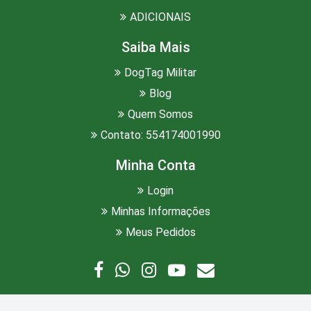
ADICIONAIS
Saiba Mais
DogTag Militar
Blog
Quem Somos
Contato: 554174001990
Minha Conta
Login
Minhas Informações
Meus Pedidos