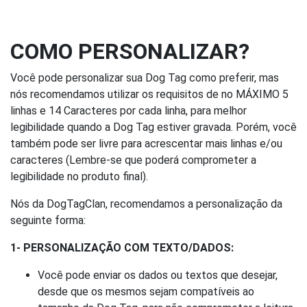
COMO PERSONALIZAR?
Você pode personalizar sua Dog Tag como preferir, mas
nós recomendamos utilizar os requisitos de no MÁXIMO 5
linhas e 14 Caracteres por cada linha, para melhor
legibilidade quando a Dog Tag estiver gravada. Porém, você
também pode ser livre para acrescentar mais linhas e/ou
caracteres (Lembre-se que poderá comprometer a
legibilidade no produto final).
Nós da DogTagClan, recomendamos a personalização da
seguinte forma:
1- PERSONALIZAÇÃO COM TEXTO/DADOS:
Você pode enviar os dados ou textos que desejar,
desde que os mesmos sejam compatíveis ao