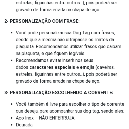
estrelas, figurinhas entre outros...), pois poderá ser
gravado de forma errada na chapa de aço.
2- PERSONALIZAÇÃO COM FRASE:
Você pode personalizar sua Dog Tag com frases,
desde que a mesma não ultrapasse os limites da
plaqueta. Recomendamos utilizar frases que caibam
na plaqueta, e que fiquem legíveis.
Recomendamos evitar inserir nos seus
dados
caracteres especiais
e
emojis
(caveiras,
estrelas, figurinhas entre outros...), pois poderá ser
gravado de forma errada na chapa de aço.
3- PERSONALIZAÇÃO ESCOLHENDO A CORRENTE:
Você também é livre para escolher o tipo de corrente
que deseja, para acompanhar sua dog tag, sendo eles:
Aço Inox - NÃO ENFERRUJA.
Dourada.