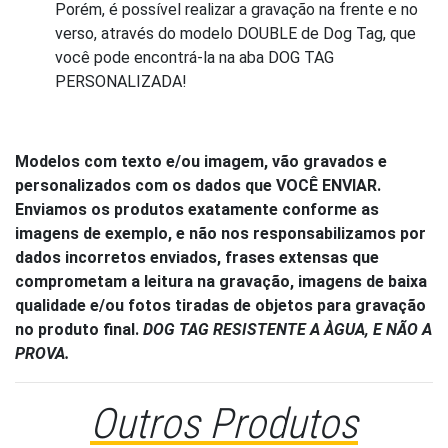
Porém, é possível realizar a gravação na frente e no
verso, através do modelo DOUBLE de Dog Tag, que
você pode encontrá-la na aba DOG TAG
PERSONALIZADA!
Modelos com texto e/ou imagem, vão gravados e
personalizados com os dados que VOCÊ ENVIAR.
Enviamos os produtos exatamente conforme as
imagens de exemplo, e não nos responsabilizamos por
dados incorretos enviados, frases extensas que
comprometam a leitura na gravação, imagens de baixa
qualidade e/ou fotos tiradas de objetos para gravação
no produto final.
DOG TAG RESISTENTE A ÀGUA, E NÃO A
PROVA.
Outros Produtos