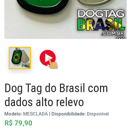
Dog Tag do Brasil com
dados alto relevo
Modelo:
MESCLADA |
Disponibilidade:
Disponível
R$ 79,90