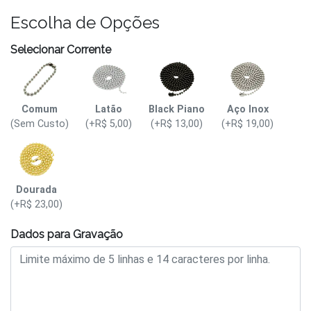
Escolha de Opções
Selecionar Corrente
Comum
Latão
Black Piano
Aço Inox
(Sem Custo)
(+R$ 5,00)
(+R$ 13,00)
(+R$ 19,00)
Dourada
(+R$ 23,00)
Dados para Gravação