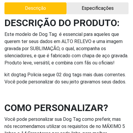
Descrição
Especificações
DESCRIÇÃO DO PRODUTO:
Este modelo de Dog Tag é essencial para aqueles que
querem ter seus dados em ALTO RELEVO e uma imagem
gravada por SUBLIMAÇÃO, o qual, acompanha os
silenciadores, e que é fabricado com chapa de aço gravada.
Produto leve, versátil, e combina com fãs ou oficiais!
kit dogtag Policia segue 02 dog tags mais duas correntes.
Você pode personalizar do seu jeito gravamos seus dados.
COMO PERSONALIZAR?
Você pode personalizar sua Dog Tag como preferir, mas
nós recomendamos utilizar os requisitos de no MÁXIMO 5