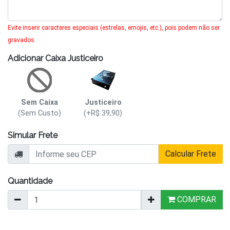
Evite inserir caracteres especiais (estrelas, emojis, etc.), pois podem não ser
gravados.
Adicionar Caixa Justiceiro
Sem Caixa
Justiceiro
(Sem Custo)
(+R$ 39,90)
Simular Frete
Calcular Frete
Quantidade
COMPRAR