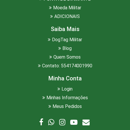
Moeda Militar
ADICIONAIS
Saiba Mais
DogTag Militar
Blog
Quem Somos
Contato: 554174001990
Minha Conta
Login
Minhas Informações
Meus Pedidos