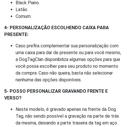
Black Piano.
Latão.
Comum.
4- PERSONALIZAÇÃO ESCOLHENDO CAIXA PARA
PRESENTE:
Caso prefira complementar sua personalização com
uma caixa para dar de presente ou para você mesmo,
a DogTagClan disponibiliza algumas opções para que
você possa escolher para seu produto no momento
da compra. Caso não queira, basta não selecionar
nenhuma das opções disponíveis.
5- POSSO PERSONALIZAR GRAVANDO FRENTE E
VERSO?
Neste modelo, é gravado apenas na frente da Dog
Tag, não sendo possível a gravação na parte de trás
da mesma, deixando a parte traseira da tag em aço.