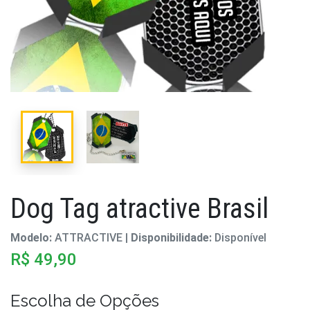
Dog Tag atractive Brasil
Modelo:
ATTRACTIVE |
Disponibilidade:
Disponível
R$ 49,90
Escolha de Opções