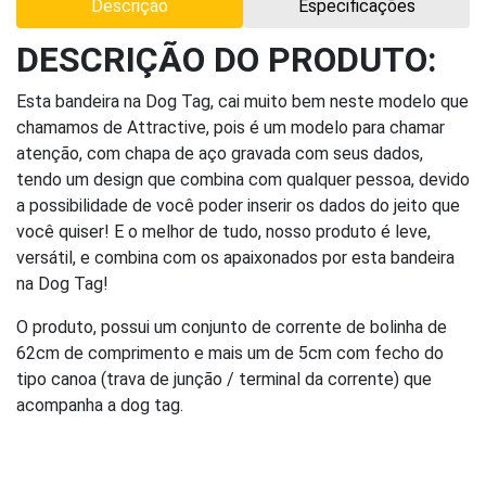
Descrição
Especificações
DESCRIÇÃO DO PRODUTO:
Esta bandeira na Dog Tag, cai muito bem neste modelo que
chamamos de Attractive, pois é um modelo para chamar
atenção, com chapa de aço gravada com seus dados,
tendo um design que combina com qualquer pessoa, devido
a possibilidade de você poder inserir os dados do jeito que
você quiser! E o melhor de tudo, nosso produto é leve,
versátil, e combina com os apaixonados por esta bandeira
na Dog Tag!
O produto, possui um conjunto de corrente de bolinha de
62cm de comprimento e mais um de 5cm com fecho do
tipo canoa (trava de junção / terminal da corrente) que
acompanha a dog tag.