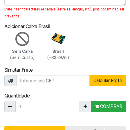
Evite inserir caracteres especiais (estrelas, emojis, etc.), pois podem não ser
gravados.
Adicionar Caixa Brasil
Sem Caixa
Brasil
(Sem Custo)
(+R$ 39,90)
Simular Frete
Calcular Frete
Quantidade
COMPRAR