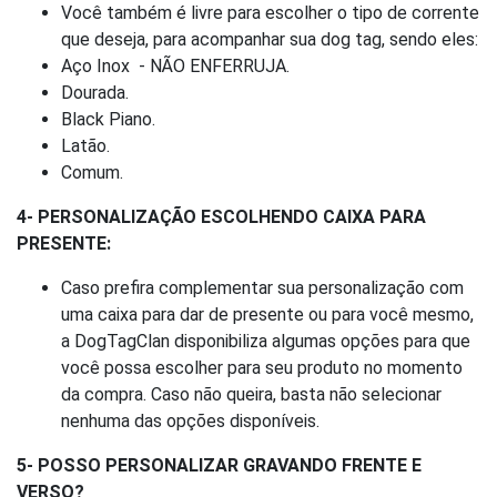
Você também é livre para escolher o tipo de corrente
que deseja, para acompanhar sua dog tag, sendo eles:
Aço Inox - NÃO ENFERRUJA.
Dourada.
Black Piano.
Latão.
Comum.
4- PERSONALIZAÇÃO ESCOLHENDO CAIXA PARA
PRESENTE:
Caso prefira complementar sua personalização com
uma caixa para dar de presente ou para você mesmo,
a DogTagClan disponibiliza algumas opções para que
você possa escolher para seu produto no momento
da compra. Caso não queira, basta não selecionar
nenhuma das opções disponíveis.
5- POSSO PERSONALIZAR GRAVANDO FRENTE E
VERSO?