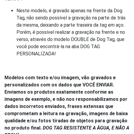
Neste modelo, é gravado apenas na frente da Dog
Tag, não sendo possível a gravação na parte de trás
da mesma, deixando a parte traseira da tag em aço.
Porém, é possível realizar a gravação na frente e no
verso, através do modelo DOUBLE de Dog Tag, que
você pode encontrá-la na aba DOG TAG
PERSONALIZADA!
Modelos com texto e/ou imagem, vão gravados e
personalizados com os dados que VOCÊ ENVIAR.
Enviamos os produtos exatamente conforme as
imagens de exemplo, e não nos responsabilizamos por
dados incorretos enviados, frases extensas que
comprometam a leitura na gravação, imagens de baixa
qualidade e/ou fotos tiradas de objetos para gravação
no produto final.
DOG TAG RESISTENTE A ÀGUA, E NÃO A