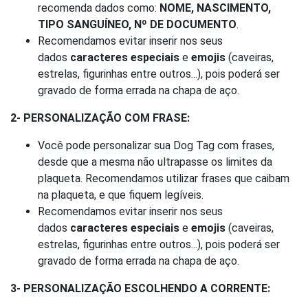
recomenda dados como:
NOME, NASCIMENTO,
TIPO SANGUÍNEO, Nº DE DOCUMENTO
.
Recomendamos evitar inserir nos seus
dados
caracteres especiais
e
emojis
(caveiras,
estrelas, figurinhas entre outros...), pois poderá ser
gravado de forma errada na chapa de aço.
2- PERSONALIZAÇÃO COM FRASE:
Você pode personalizar sua Dog Tag com frases,
desde que a mesma não ultrapasse os limites da
plaqueta. Recomendamos utilizar frases que caibam
na plaqueta, e que fiquem legíveis.
Recomendamos evitar inserir nos seus
dados
caracteres especiais
e
emojis
(caveiras,
estrelas, figurinhas entre outros...), pois poderá ser
gravado de forma errada na chapa de aço.
3- PERSONALIZAÇÃO ESCOLHENDO A CORRENTE: