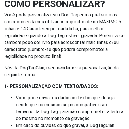
COMO PERSONALIZAR?
Você pode personalizar sua Dog Tag como preferir, mas
nós recomendamos utilizar os requisitos de no MÁXIMO 5
linhas e 14 Caracteres por cada linha, para melhor
legibilidade quando a Dog Tag estiver gravada. Porém, você
também pode ser livre para acrescentar mais linhas e/ou
caracteres (Lembre-se que poderá comprometer a
legibilidade no produto final).
Nós da DogTagClan, recomendamos a personalização da
seguinte forma:
1- PERSONALIZAÇÃO COM TEXTO/DADOS:
Você pode enviar os dados ou textos que desejar,
desde que os mesmos sejam compatíveis ao
tamanho da Dog Tag, para não comprometer a leitura
do mesmo no momento da gravação.
Em caso de dúvidas do que gravar, a DogTagClan