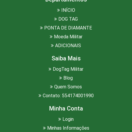
INÍCIO
DOG TAG
PONTA DE DIAMANTE
Moeda Militar
ADICIONAIS
Saiba Mais
DogTag Militar
Blog
Quem Somos
Contato: 554174001990
Minha Conta
Login
Minhas Informações