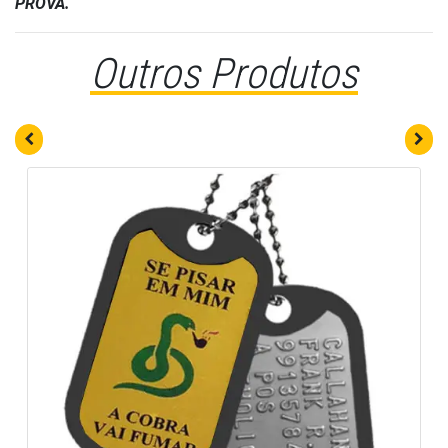
PROVA.
Outros Produtos