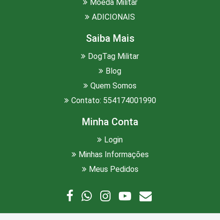
Moeda Militar
ADICIONAIS
Saiba Mais
DogTag Militar
Blog
Quem Somos
Contato: 554174001990
Minha Conta
Login
Minhas Informações
Meus Pedidos