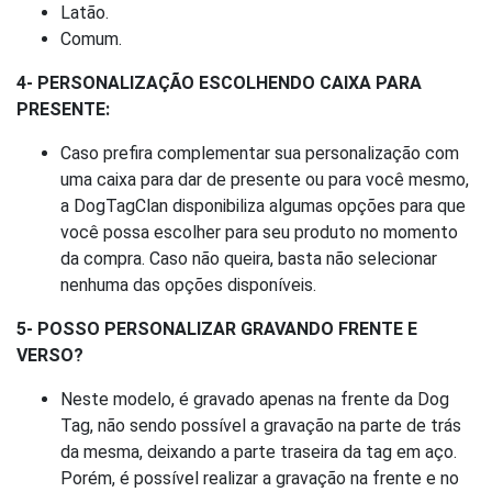
Latão.
Comum.
4- PERSONALIZAÇÃO ESCOLHENDO CAIXA PARA
PRESENTE:
Caso prefira complementar sua personalização com
uma caixa para dar de presente ou para você mesmo,
a DogTagClan disponibiliza algumas opções para que
você possa escolher para seu produto no momento
da compra. Caso não queira, basta não selecionar
nenhuma das opções disponíveis.
5- POSSO PERSONALIZAR GRAVANDO FRENTE E
VERSO?
Neste modelo, é gravado apenas na frente da Dog
Tag, não sendo possível a gravação na parte de trás
da mesma, deixando a parte traseira da tag em aço.
Porém, é possível realizar a gravação na frente e no