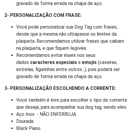
gravado de forma errada na chapa de aço.
2- PERSONALIZAÇÃO COM FRASE:
Você pode personalizar sua Dog Tag com frases,
desde que a mesma não ultrapasse os limites da
plaqueta. Recomendamos utilizar frases que caibam
na plaqueta, e que fiquem legíveis.
Recomendamos evitar inserir nos seus
dados
caracteres especiais
e
emojis
(caveiras,
estrelas, figurinhas entre outros...), pois poderá ser
gravado de forma errada na chapa de aço.
3- PERSONALIZAÇÃO ESCOLHENDO A CORRENTE:
Você também é livre para escolher o tipo de corrente
que deseja, para acompanhar sua dog tag, sendo eles:
Aço Inox - NÃO ENFERRUJA.
Dourada.
Black Piano.