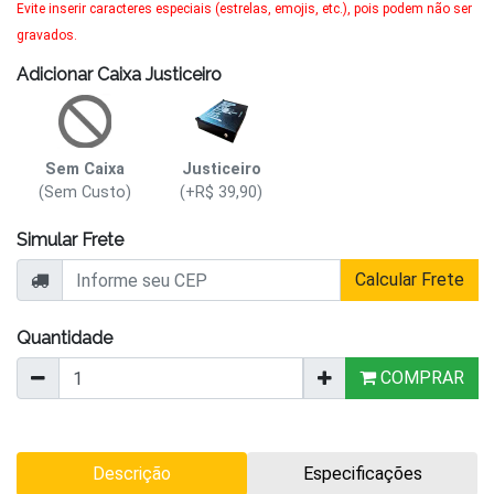
Evite inserir caracteres especiais (estrelas, emojis, etc.), pois podem não ser
gravados.
Adicionar Caixa Justiceiro
Sem Caixa
Justiceiro
(Sem Custo)
(+R$ 39,90)
Simular Frete
Calcular Frete
Quantidade
COMPRAR
Descrição
Especificações