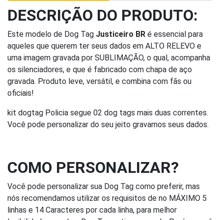
DESCRIÇÃO DO PRODUTO:
Este modelo de Dog Tag
Justiceiro BR
é essencial para
aqueles que querem ter seus dados em ALTO RELEVO e
uma imagem gravada por SUBLIMAÇÃO, o qual, acompanha
os silenciadores, e que é fabricado com chapa de aço
gravada. Produto leve, versátil, e combina com fãs ou
oficiais!
kit dogtag Policia segue 02 dog tags mais duas correntes.
Você pode personalizar do seu jeito gravamos seus dados.
COMO PERSONALIZAR?
Você pode personalizar sua Dog Tag como preferir, mas
nós recomendamos utilizar os requisitos de no MÁXIMO 5
linhas e 14 Caracteres por cada linha, para melhor