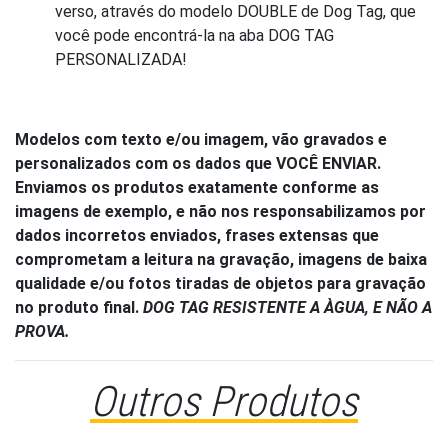
verso, através do modelo DOUBLE de Dog Tag, que
você pode encontrá-la na aba DOG TAG
PERSONALIZADA!
Modelos com texto e/ou imagem, vão gravados e
personalizados com os dados que VOCÊ ENVIAR.
Enviamos os produtos exatamente conforme as
imagens de exemplo, e não nos responsabilizamos por
dados incorretos enviados, frases extensas que
comprometam a leitura na gravação, imagens de baixa
qualidade e/ou fotos tiradas de objetos para gravação
no produto final.
DOG TAG RESISTENTE A ÀGUA, E NÃO A
PROVA.
Outros Produtos