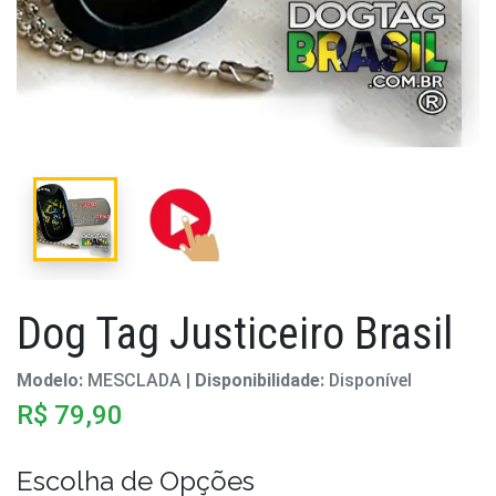
Dog Tag Justiceiro Brasil
Modelo:
MESCLADA |
Disponibilidade:
Disponível
R$ 79,90
Escolha de Opções